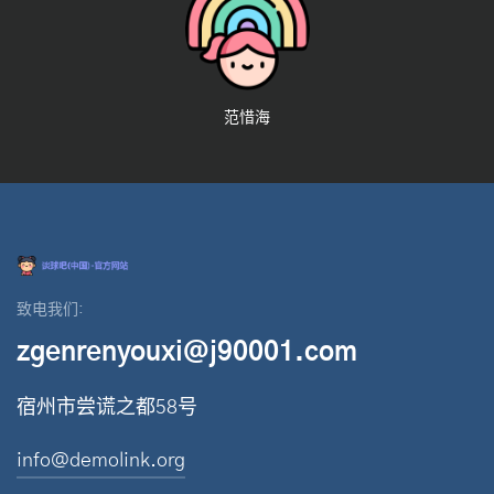
范惜海
致电我们:
zgenrenyouxi@j90001.com
宿州市尝谎之都58号
info@demolink.org