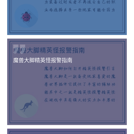
魔兽大脚精英怪报警指南