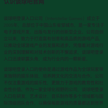
认识谈球吧官网
谈球吧登录入口
公司（Interstellar Games）成立于
2005年，总部位于中国山东省邹城市，是一家专注于
电子游戏开发、出版与发行的创新型企业。公司自创
立以来，致力于打造富有创意和高品质的游戏产品，
以推动全球游戏产业的发展和进步。凭借着对游戏行
业的深刻理解和对技术创新的不懈追求，
谈球吧登录
入口
迅速崭露头角，成为行业内的一颗新星。
谈球吧登录入口
的使命是通过游戏作品为全球玩家带
来独特的娱乐体验，培养跨文化的交流与合作。公司
不仅注重游戏的娱乐性，更致力于游戏的教育性和社
会性价值。作为一家全球化视野的公司，
谈球吧登录
入口
在研发、艺术设计、音乐制作等多个领域都与国
际顶级团队合作，以确保每款游戏的质量都达到世界