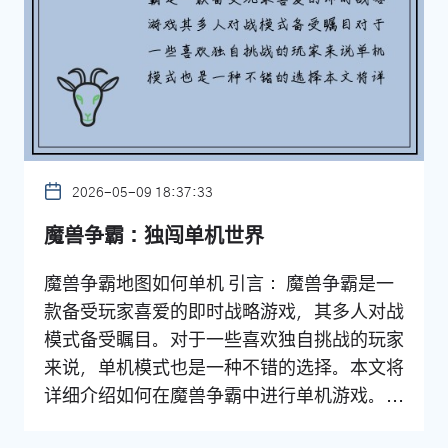
2026-05-09 18:37:33
魔兽争霸：独闯单机世界
魔兽争霸地图如何单机 引言： 魔兽争霸是一
款备受玩家喜爱的即时战略游戏，其多人对战
模式备受瞩目。对于一些喜欢独自挑战的玩家
来说，单机模式也是一种不错的选择。本文将
详细介绍如何在魔兽争霸中进行单机游戏。...