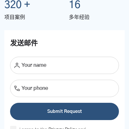
320
+
16
项目案例
多年经验
发送邮件
Your name
Your phone
Submit Request