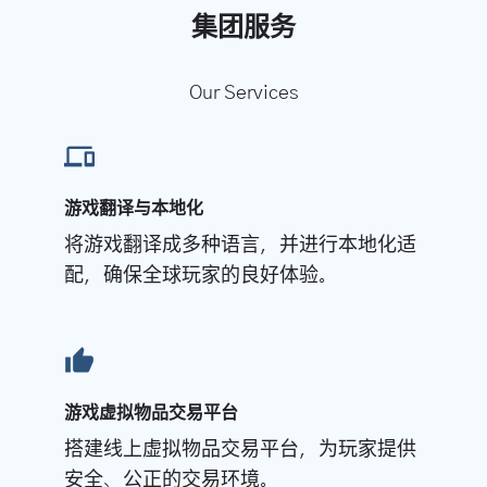
集团服务
Our Services
游戏翻译与本地化
将游戏翻译成多种语言，并进行本地化适
配，确保全球玩家的良好体验。
游戏虚拟物品交易平台
搭建线上虚拟物品交易平台，为玩家提供
安全、公正的交易环境。