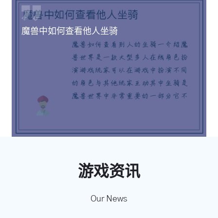
魔兽中如何查看他人坐骑
游戏资讯
Our News