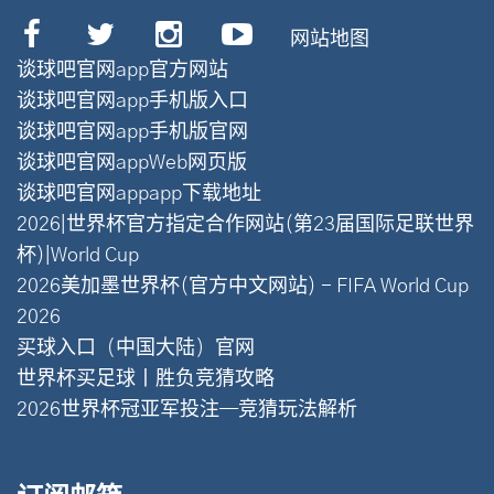
网站地图
谈球吧官网app官方网站
谈球吧官网app手机版入口
谈球吧官网app手机版官网
谈球吧官网appWeb网页版
谈球吧官网appapp下载地址
2026|世界杯官方指定合作网站(第23届国际足联世界
杯)|World Cup
2026美加墨世界杯(官方中文网站) - FIFA World Cup
2026
买球入口（中国大陆）官网
世界杯买足球丨胜负竞猜攻略
2026世界杯冠亚军投注—竞猜玩法解析