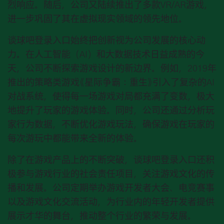
烈响应。随后，公司又陆续推出了多款VR/AR游戏，
进一步巩固了其在虚拟现实领域的领先地位。
谈球吧登录入口
始终把创新视为公司发展的核心动
力。在人工智能（AI）和大数据技术日益成熟的今
天，公司不断探索游戏设计的新边界。例如，2019年
推出的策略类游戏《星际争霸：重生》引入了复杂的AI
对战系统，使得每一场游戏对局都充满了变数，极大
地提升了玩家的游戏体验。同时，公司还通过分析玩
家行为数据，不断优化游戏玩法，确保游戏在玩家的
每次游玩中都能带来全新的体验。
除了在游戏产品上的不断突破，
谈球吧登录入口
还积
极参与游戏行业的社会责任项目，关注游戏文化的传
播和发展。公司定期举办游戏开发者大会、电竞赛事
以及游戏文化交流活动，为行业内的年轻开发者提供
展示才华的舞台，推动整个行业的繁荣与发展。