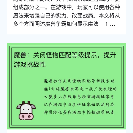
组成部分之一。在游戏中，玩家可以使用各种
魔法来增强自己的实力，改变战局。本文将从
多个方面阐述魔兽争霸如何显示魔法。 1....