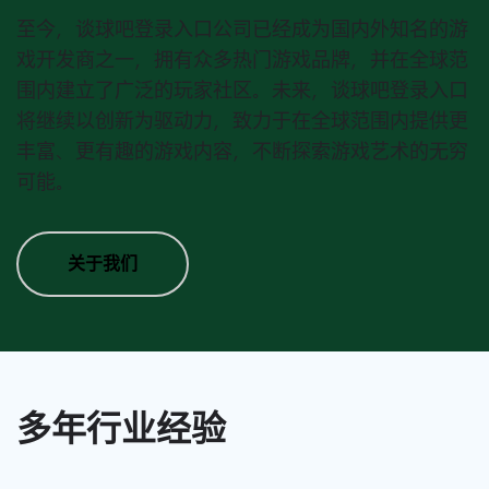
至今，
谈球吧登录入口
公司已经成为国内外知名的游
戏开发商之一，拥有众多热门游戏品牌，并在全球范
围内建立了广泛的玩家社区。未来，
谈球吧登录入口
将继续以创新为驱动力，致力于在全球范围内提供更
丰富、更有趣的游戏内容，不断探索游戏艺术的无穷
可能。
关于我们
多年行业经验